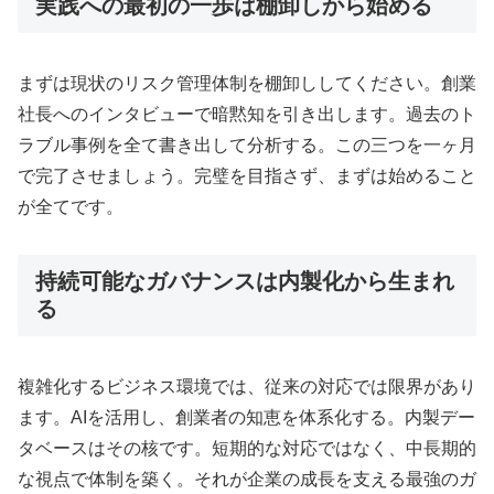
実践への最初の一歩は棚卸しから始める
まずは現状のリスク管理体制を棚卸ししてください。創業
社長へのインタビューで暗黙知を引き出します。過去のト
ラブル事例を全て書き出して分析する。この三つを一ヶ月
で完了させましょう。完璧を目指さず、まずは始めること
が全てです。
持続可能なガバナンスは内製化から生まれ
る
複雑化するビジネス環境では、従来の対応では限界があり
ます。AIを活用し、創業者の知恵を体系化する。内製デー
タベースはその核です。短期的な対応ではなく、中長期的
な視点で体制を築く。それが企業の成長を支える最強のガ