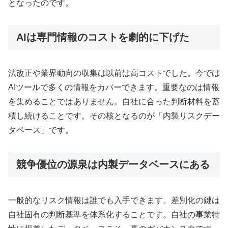
となったのです。
AIは専門情報のコストを劇的に下げた
法改正や業界動向の収集は以前は高コストでした。今では
AIツールで多くの情報をカバーできます。重要なのは情報
を集めることではありません。自社に合った判断材料を蓄
積し続けることです。その核となるのが「内製リスクデー
タベース」です。
競争優位の源泉は内製データベースにある
一般的なリスク情報は誰でも入手できます。差別化の鍵は
自社固有の判断基準を体系化することです。自社の事業特