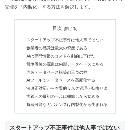
管理を「内製化」する方法を解説します。
目次
スタートアップ不正事件は他人事ではない
創業者の感覚は最大の資産である
AIは専門情報のコストを劇的に下げた
競争優位の源泉は内製データベースにある
内製データベース構築の三つの柱
AIツールでデータベースを高度化する
法改正対応から本質的リスク管理へ転換せよ
実践への最初の一歩は棚卸しから始める
持続可能なガバナンスは内製化から生まれる
スタートアップ不正事件は他人事ではない