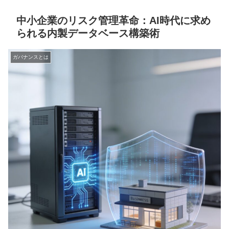
中小企業のリスク管理革命：AI時代に求め
られる内製データベース構築術
ガバナンスとは