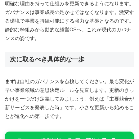
明確な理由を持って仕組みを更新できるようになります。
ガバナンスは事業成長の足かせではなくなります。激変す
る環境で事業を持続可能にする強力な基盤となるのです。
静的な枠組みから動的な経営OSへ。これが現代のガバナ
ンスの姿です。
次に取るべき具体的な一歩
まずは自社のガバナンスを点検してください。最も変化が
早い事業領域の意思決定ルールを見直します。更新のきっ
かけを一つだけ定義してみましょう。例えば「主要競合が
新サービスを発表した時」です。小さな更新から始めるこ
とが進化への第一歩です。