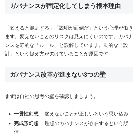
ガバナンスが固定化してしまう根本理由
「変えると混乱する」「説明が面倒だ」という心理が働き
ます。変えないことのリスクは見えにくいのです。ガバナ
ンスを静的な「ルール」と誤解しています。動的な「設
計」という捉え方が欠けていることが原因です。
ガバナンス改革が進まない3つの壁
まずは自社の思考の壁を確認しましょう。
一貫性幻想
： 変えないことが正しいという思い込み
完成形幻想
： 理想のガバナンスが存在するという誤
信