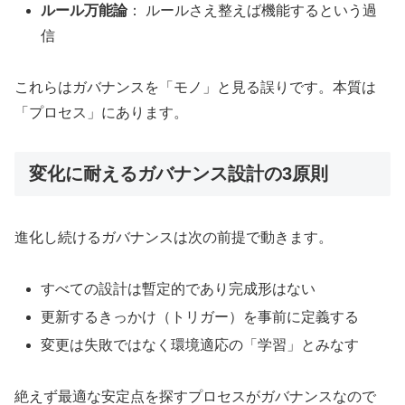
ルール万能論
： ルールさえ整えば機能するという過
信
これらはガバナンスを「モノ」と見る誤りです。本質は
「プロセス」にあります。
変化に耐えるガバナンス設計の3原則
進化し続けるガバナンスは次の前提で動きます。
すべての設計は暫定的であり完成形はない
更新するきっかけ（トリガー）を事前に定義する
変更は失敗ではなく環境適応の「学習」とみなす
絶えず最適な安定点を探すプロセスがガバナンスなので