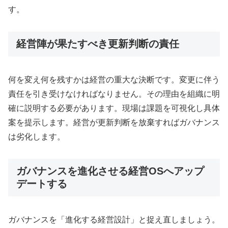
す。
経営陣が果たすべき更新判断の責任
何を変え何を残すかは経営の重大な決断です。変更に伴う
責任を引き受けなければなりません。その理由を組織に明
確に説明する必要があります。現場は課題を可視化し具体
案を提示します。経営が更新判断を放棄すればガバナンス
は劣化します。
ガバナンスを進化させる経営OSへアップ
デートする
ガバナンスを「進化する経営設計」と捉え直しましょう。