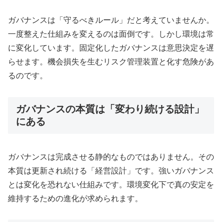
ガバナンスは「守るべきルール」だと考えていませんか。
一度整えた仕組みを変えるのは面倒です。しかし環境は常
に変化しています。固定化したガバナンスは意思決定を遅
らせます。機会損失を生むリスク管理装置と化す危険があ
るのです。
ガバナンスの本質は「変わり続ける設計」
にある
ガバナンスは完成させる静的なものではありません。その
本質は更新され続ける「経営設計」です。強いガバナンス
とは変化を恐れない仕組みです。環境変化下で真の安定を
維持するための進化が求められます。