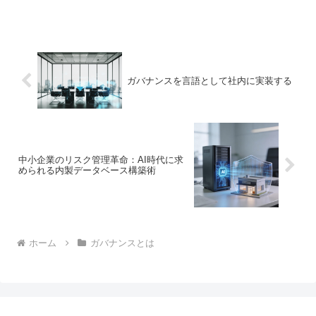
ガバナンスを言語として社内に実装する
中小企業のリスク管理革命：AI時代に求
められる内製データベース構築術
ホーム
ガバナンスとは