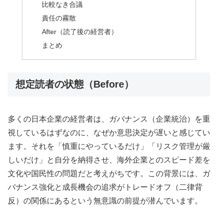
比較なき合議
責任の霧散
After（読了後の経営者）
まとめ
想定読者の状態（Before）
多くの日本企業の経営者は、ガバナンス（企業統治）を重
視しているはずなのに、なぜか意思決定が遅いと感じてい
ます。それを「慎重にやっているだけ」「リスク管理が厳
しいだけ」と自分を納得させ、海外企業とのスピード差を
文化や国民性の問題だと考えがちです。この背景には、ガ
バナンス強化と成長機会の追求がトレードオフ（二律背
反）の関係にあるという無意識の前提が潜んでいます。