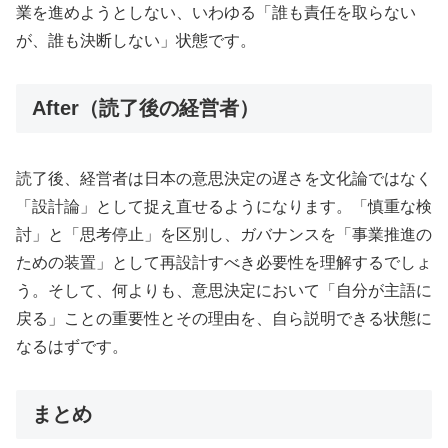
業を進めようとしない、いわゆる「誰も責任を取らない
が、誰も決断しない」状態です。
After（読了後の経営者）
読了後、経営者は日本の意思決定の遅さを文化論ではなく
「設計論」として捉え直せるようになります。「慎重な検
討」と「思考停止」を区別し、ガバナンスを「事業推進の
ための装置」として再設計すべき必要性を理解するでしょ
う。そして、何よりも、意思決定において「自分が主語に
戻る」ことの重要性とその理由を、自ら説明できる状態に
なるはずです。
まとめ