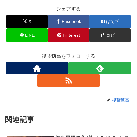
シェアする
X
Facebook
はてブ
LINE
Pinterest
コピー
後藤穂高をフォローする
後藤穂高
関連記事