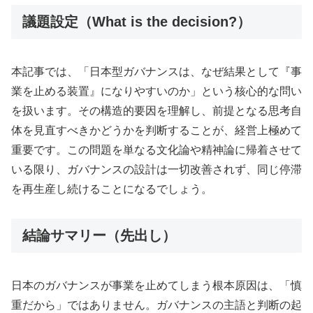
議題設定（What is the decision?）
本記事では、「日本型ガバナンスは、なぜ結果として『事
業を止める装置』になりやすいのか」という核心的な問い
を扱います。その構造的要因を理解し、前提となる思考自
体を見直すべきかどうかを判断することが、経営上極めて
重要です。この問題を単なる文化論や精神論に帰着させて
いる限り、ガバナンスの設計は一切改善されず、同じ停滞
を再生産し続けることになるでしょう。
結論サマリー（先出し）
日本のガバナンスが事業を止めてしまう根本原因は、「慎
重だから」ではありません。ガバナンスの主語と判断の起