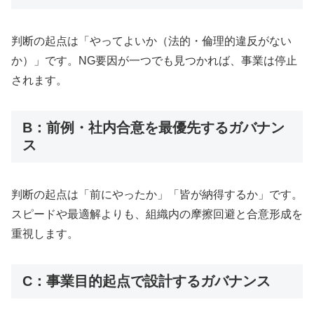
判断の起点は「やってよいか（法的・倫理的違反がない
か）」です。NG要因が一つでも見つかれば、事業は停止
されます。
B：前例・社内合意を最優先するガバナン
ス
判断の起点は「前にやったか」「皆が納得するか」です。
スピードや最適解よりも、組織内の摩擦回避と合意形成を
重視します。
C：事業目的起点で設計するガバナンス