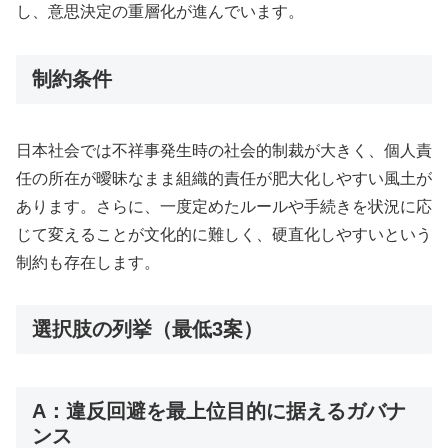
し、意思決定の重層化が進んでいます。
制約条件
日本社会では不祥事発生時の社会的制裁が大きく、個人責
任の所在が曖昧なまま組織的責任が肥大化しやすい風土が
あります。さらに、一度定めたルールや手続きを状況に応
じて変えることが文化的に難しく、硬直化しやすいという
制約も存在します。
選択肢の列挙（最低3案）
A：違反回避を最上位目的に据えるガバナ
ンス