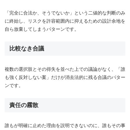
「完全に合法か、そうでないか」という二値的な判断のみ
に終始し、リスクを許容範囲内に抑えるための設計余地を
自ら放棄してしまうパターンです。
比較なき合議
複数の選択肢とその得失を並べた上での議論がなく、「誰
も強く反対しない案」だけが消去法的に残る合議のパター
ンです。
責任の霧散
誰もが明確に止めた理由を説明できないのに、誰もその事