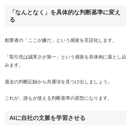
「なんとなく」を具体的な判断基準に変え
る
創業者の「ここが嫌だ」という感覚を言語化します。
「取引先は誠実さが第一」という感覚を具体例に落とし込
みます。
過去の判断記録から共通項を見つけ出しましょう。
これが、誰もが使える判断基準の原型になります。
AIに自社の文脈を学習させる