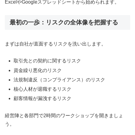
ExcelやGoogleスプレッドシートから始められます。
最初の一歩：リスクの全体像を把握する
まずは自社が直面するリスクを洗い出します。
取引先との契約に関するリスク
資金繰り悪化のリスク
法規制違反（コンプライアンス）のリスク
核心人材が退職するリスク
顧客情報が漏洩するリスク
経営陣と各部門で2時間のワークショップを開きましょ
う。