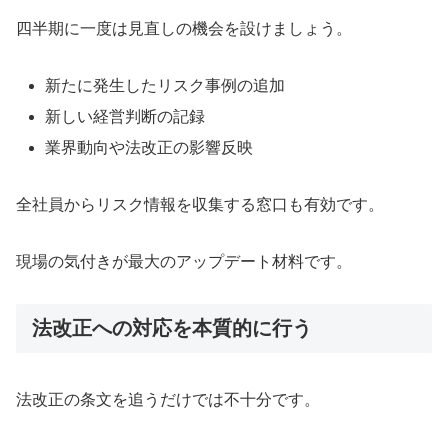
四半期に一度は見直しの機会を設けましょう。
新たに発生したリスク事例の追加
新しい経営判断の記録
業界動向や法改正の影響反映
全社員からリスク情報を収集する窓口も有効です。
現場の気付きが最大のアップデート材料です。
法改正への対応を本質的に行う
法改正の条文を追うだけでは不十分です。