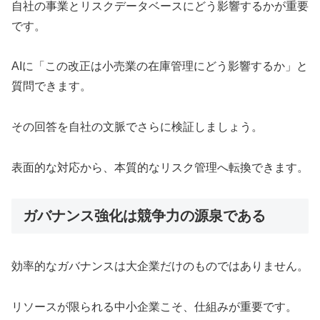
自社の事業とリスクデータベースにどう影響するかが重要
です。
AIに「この改正は小売業の在庫管理にどう影響するか」と
質問できます。
その回答を自社の文脈でさらに検証しましょう。
表面的な対応から、本質的なリスク管理へ転換できます。
ガバナンス強化は競争力の源泉である
効率的なガバナンスは大企業だけのものではありません。
リソースが限られる中小企業こそ、仕組みが重要です。