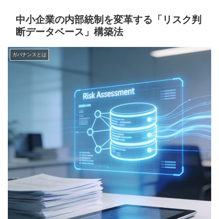
中小企業の内部統制を変革する「リスク判
断データベース」構築法
ガバナンスとは