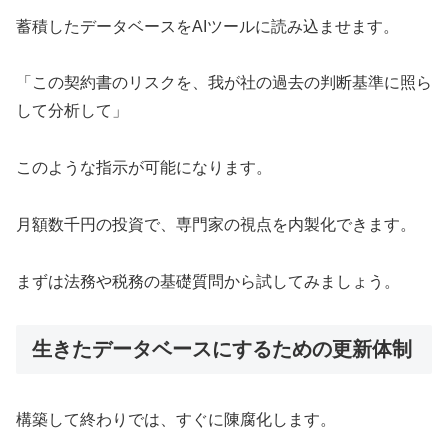
蓄積したデータベースをAIツールに読み込ませます。
「この契約書のリスクを、我が社の過去の判断基準に照ら
して分析して」
このような指示が可能になります。
月額数千円の投資で、専門家の視点を内製化できます。
まずは法務や税務の基礎質問から試してみましょう。
生きたデータベースにするための更新体制
構築して終わりでは、すぐに陳腐化します。