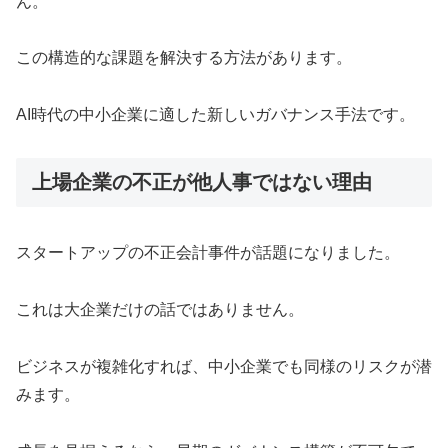
ん。
この構造的な課題を解決する方法があります。
AI時代の中小企業に適した新しいガバナンス手法です。
上場企業の不正が他人事ではない理由
スタートアップの不正会計事件が話題になりました。
これは大企業だけの話ではありません。
ビジネスが複雑化すれば、中小企業でも同様のリスクが潜
みます。