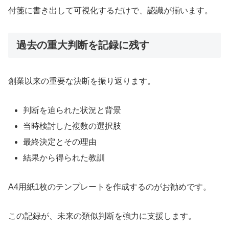
付箋に書き出して可視化するだけで、認識が揃います。
過去の重大判断を記録に残す
創業以来の重要な決断を振り返ります。
判断を迫られた状況と背景
当時検討した複数の選択肢
最終決定とその理由
結果から得られた教訓
A4用紙1枚のテンプレートを作成するのがお勧めです。
この記録が、未来の類似判断を強力に支援します。