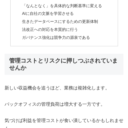
「なんとなく」を具体的な判断基準に変える
AIに自社の文脈を学習させる
生きたデータベースにするための更新体制
法改正への対応を本質的に行う
ガバナンス強化は競争力の源泉である
管理コストとリスクに押しつぶされていま
せんか
新しい収益機会を追うほど、業務は複雑化します。
バックオフィスの管理負荷は増大する一方です。
気づけば利益を管理コストが食い潰しているかもしれませ