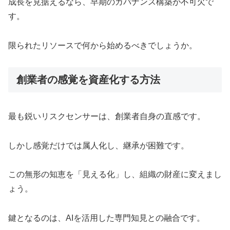
成長を見据えるなら、早期のガバナンス構築が不可欠で
す。
限られたリソースで何から始めるべきでしょうか。
創業者の感覚を資産化する方法
最も鋭いリスクセンサーは、創業者自身の直感です。
しかし感覚だけでは属人化し、継承が困難です。
この無形の知恵を「見える化」し、組織の財産に変えまし
ょう。
鍵となるのは、AIを活用した専門知見との融合です。