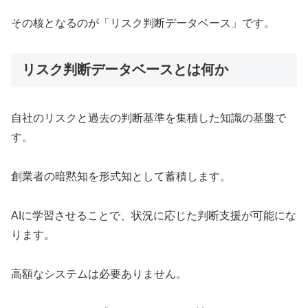
その核となるのが「リスク判断データベース」です。
リスク判断データベースとは何か
自社のリスクと過去の判断基準を集積した知識の基盤で
す。
創業者の暗黙知を形式知として蓄積します。
AIに学習させることで、状況に応じた判断支援が可能にな
ります。
高額なシステムは必要ありません。