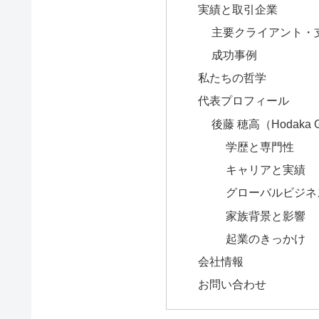
実績と取引企業
主要クライアント・
成功事例
私たちの哲学
代表プロフィール
後藤 穂高（Hodaka 
学歴と専門性
キャリアと実績
グローバルビジネ
家族背景と影響
起業のきっかけ
会社情報
お問い合わせ