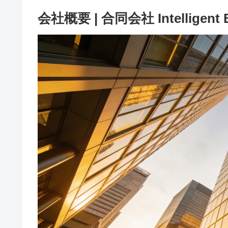
会社概要 | 合同会社 Intelligent 