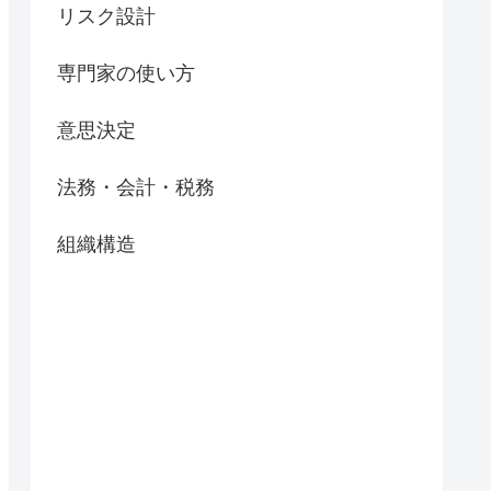
リスク設計
専門家の使い方
意思決定
法務・会計・税務
組織構造