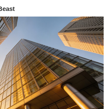
Beast