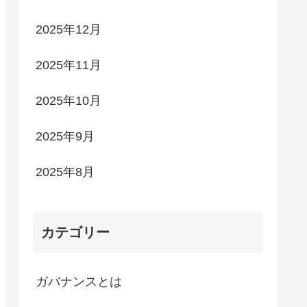
2025年12月
2025年11月
2025年10月
2025年9月
2025年8月
カテゴリー
ガバナンスとは