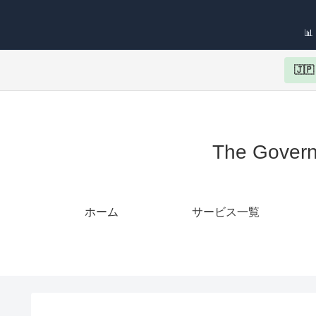

🇯
The Gov
ホーム
サービス一覧