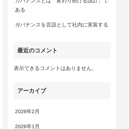
ガバナンスとは「変わり続ける設計」で
ある
ガバナンスを言語として社内に実装する
最近のコメント
表示できるコメントはありません。
アーカイブ
2026年2月
2026年1月