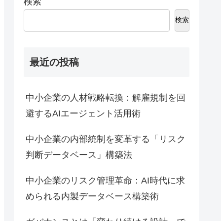
検索
検索
最近の投稿
中小企業の人材戦略転換：解雇規制を回
避するAIエージェント活用術
中小企業の内部統制を変革する「リスク
判断データベース」構築法
中小企業のリスク管理革命：AI時代に求
められる内製データベース構築術