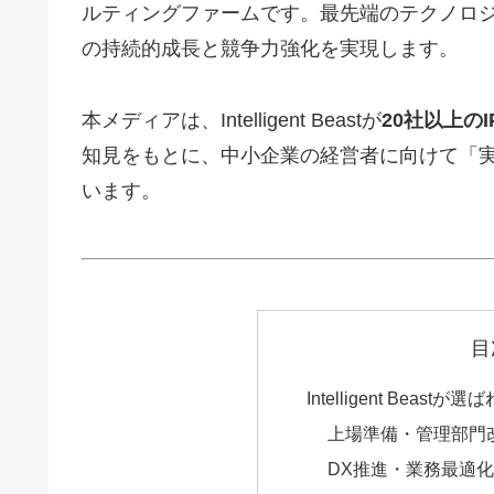
ルティングファームです。最先端のテクノロ
の持続的成長と競争力強化を実現します。
本メディアは、Intelligent Beastが
20社以上の
知見をもとに、中小企業の経営者に向けて「
います。
目
Intelligent Beastが
上場準備・管理部門
DX推進・業務最適