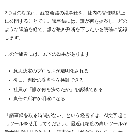
2つ目の対策は、経営会議の議事録を、社内の管理職以上
に公開することです。議事録には、誰が何を提案し、どの
ような議論を経て、誰が最終判断を下したかを明確に記録
します。
この仕組みには、以下の効果があります。
意思決定のプロセスが透明化される
後日、判断の妥当性を検証できる
社員が「誰が何を決めたか」を認識できる
責任の所在が明確になる
「議事録を取る時間がない」という経営者は、AI文字起こ
しツールを活用してください。最近は精度の高いツールが
数千円で利用できます。議事録を「形だけのもの」にせ