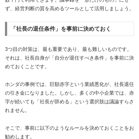
ず、経営判断の質を高めるツールとして活用しましょう。
「社長の退任条件」を事前に決めておく
3つ目の対策は、最も重要であり、最も難しいものです。
それは、社長自身が「自分が退任すべき条件」を事前に決
めておくことです。
ホンダの事例では、巨額赤字という業績悪化が、社長退任
の引き金になりました。しかし、多くの中小企業では、赤
字が続いても「社長が辞める」という選択肢は議論すらさ
れません。
そこで、事前に以下のようなルールを決めておくことをお
勧めします。