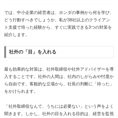
では、中小企業の経営者は、ホンダの事例から何を学び、
どう行動すべきでしょうか。私が38社以上のクライアン
ト支援で培った経験から、すぐに実践できる3つの対策を
紹介します。
社外の「目」を入れる
最も効果的な対策は、社外取締役や社外アドバイザーを導
入することです。社外の人間は、社内のしがらみや忖度か
ら自由です。客観的な立場から、社長の判断に「待った」
をかけられます。
「社外取締役なんて、うちには必要ない」という声をよく
聞きます。しかし、社外の目を入れる目的は、経営を監視