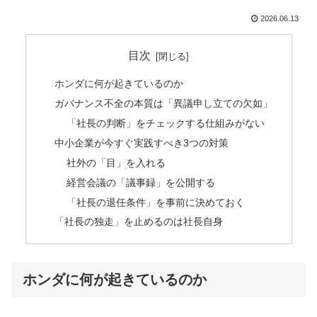
2026.06.13
目次
ホンダに何が起きているのか
ガバナンス不全の本質は「異議申し立ての欠如」
「社長の判断」をチェックする仕組みがない
中小企業が今すぐ実践すべき3つの対策
社外の「目」を入れる
経営会議の「議事録」を公開する
「社長の退任条件」を事前に決めておく
「社長の独走」を止めるのは社長自身
ホンダに何が起きているのか