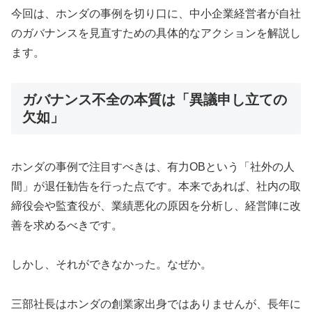
今回は、ホンダの事例を切り口に、中小企業経営者が自社
のガバナンスを見直すための具体的なアクションを解説し
ます。
ガバナンス不全の本質は「異議申し立ての
欠如」
ホンダの事例で注目すべきは、有力OBという「社外の人
間」が退任勧告を行った点です。本来であれば、社内の取
締役会や監査役が、業績悪化の原因を分析し、経営陣に改
善を求めるべきです。
しかし、それができなかった。なぜか。
三部社長はホンダの創業家出身ではありませんが、長年に