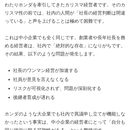
わたりホンダを牽引してきたカリスマ経営者です。そのカ
リスマ性の前では、社内の人間が「社長の経営判断は間違
っている」と声を上げることは極めて困難です。
これは中小企業でも全く同じです。創業者や長年社長を務
める経営者は、社内で「絶対的な存在」になりがちです。
その結果、以下のような問題が発生します。
社長のワンマン経営が加速する
社員が意見を言えなくなる
リスクが可視化されず、問題が深刻化する
後継者育成が遅れる
ホンダのような大企業でも社内で異議申し立てが機能しな
かったという事実は、中小企業の経営者にとって「自分も