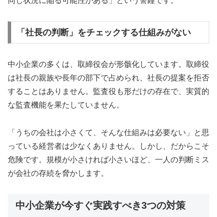
同じ状況に陥る可能性がある」という警鐘です。
「社長の判断」をチェックする仕組みがない
中小企業の多くは、取締役会が形骸化しています。取締役
は社長の親族や長年の部下で占められ、社長の提案を拒否
することはありません。監査役も形だけの存在で、実質的
な監査機能を果たしていません。
「うちの会社は小さくて、そんな仕組みは必要ない」と思
っている経営者は少なくありません。しかし、だからこそ
危険です。規模が小さければ小さいほど、一人の判断ミス
が会社の存続を脅かします。
中小企業が今すぐ実践すべき3つの対策