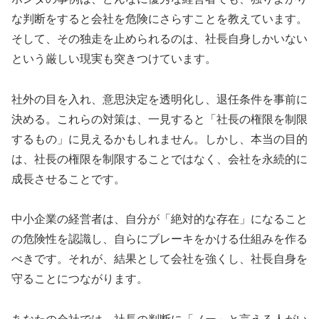
な判断をすると会社を危険にさらすことを教えています。
そして、その独走を止められるのは、社長自身しかいない
という厳しい現実も突きつけています。
社外の目を入れ、意思決定を透明化し、退任条件を事前に
決める。これらの対策は、一見すると「社長の権限を制限
するもの」に見えるかもしれません。しかし、本当の目的
は、社長の権限を制限することではなく、会社を永続的に
成長させることです。
中小企業の経営者は、自分が「絶対的な存在」になること
の危険性を認識し、自らにブレーキをかける仕組みを作る
べきです。それが、結果として会社を強くし、社長自身を
守ることにつながります。