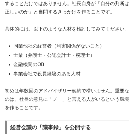
することだけではありません。社長自身が「自分の判断は
正しいのか」と自問するきっかけを作ることです。
具体的には、以下のような人材を検討してみてください。
同業他社の経営者（利害関係がないこと）
士業（弁護士・公認会計士・税理士）
金融機関のOB
事業会社で役員経験のある人材
初めは年数回のアドバイザリー契約で構いません。重要な
のは、社長の意見に「ノー」と言える人がいるという環境
を作ることです。
経営会議の「議事録」を公開する