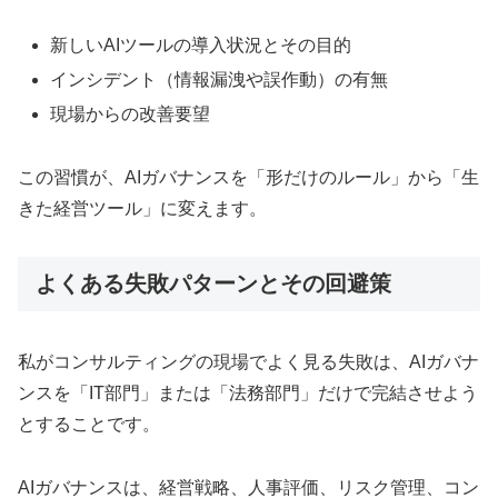
新しいAIツールの導入状況とその目的
インシデント（情報漏洩や誤作動）の有無
現場からの改善要望
この習慣が、AIガバナンスを「形だけのルール」から「生
きた経営ツール」に変えます。
よくある失敗パターンとその回避策
私がコンサルティングの現場でよく見る失敗は、AIガバナ
ンスを「IT部門」または「法務部門」だけで完結させよう
とすることです。
AIガバナンスは、経営戦略、人事評価、リスク管理、コン