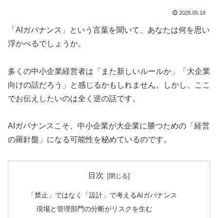
2026.05.19
「AIガバナンス」という言葉を聞いて、あなたは何を思い
浮かべるでしょうか。
多くの中小企業経営者は「また新しいルールか」「大企業
向けの話だろう」と感じるかもしれません。しかし、ここ
でお伝えしたいのは全く逆の話です。
AIガバナンスこそ、中小企業が大企業に勝つための「経営
の羅針盤」になる可能性を秘めているのです。
目次
「禁止」ではなく「設計」で考えるAIガバナンス
現場と管理部門の分断がリスクを生む