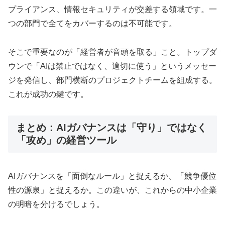
プライアンス、情報セキュリティが交差する領域です。一
つの部門で全てをカバーするのは不可能です。
そこで重要なのが「経営者が音頭を取る」こと。トップダ
ウンで「AIは禁止ではなく、適切に使う」というメッセー
ジを発信し、部門横断のプロジェクトチームを組成する。
これが成功の鍵です。
まとめ：AIガバナンスは「守り」ではなく
「攻め」の経営ツール
AIガバナンスを「面倒なルール」と捉えるか、「競争優位
性の源泉」と捉えるか。この違いが、これからの中小企業
の明暗を分けるでしょう。