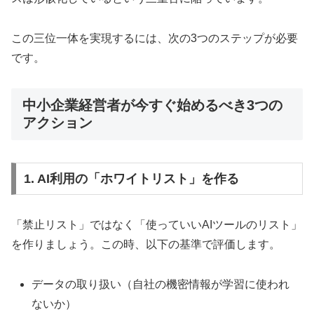
この三位一体を実現するには、次の3つのステップが必要
です。
中小企業経営者が今すぐ始めるべき3つの
アクション
1. AI利用の「ホワイトリスト」を作る
「禁止リスト」ではなく「使っていいAIツールのリスト」
を作りましょう。この時、以下の基準で評価します。
データの取り扱い（自社の機密情報が学習に使われ
ないか）