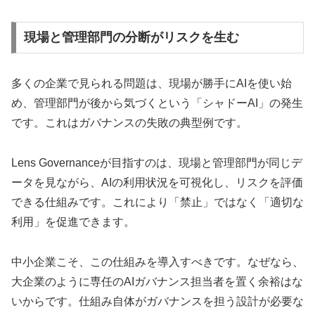
現場と管理部門の分断がリスクを生む
多くの企業で見られる問題は、現場が勝手にAIを使い始
め、管理部門が後から気づくという「シャドーAI」の発生
です。これはガバナンスの失敗の典型例です。
Lens Governanceが目指すのは、現場と管理部門が同じデ
ータを見ながら、AIの利用状況を可視化し、リスクを評価
できる仕組みです。これにより「禁止」ではなく「適切な
利用」を促進できます。
中小企業こそ、この仕組みを導入すべきです。なぜなら、
大企業のように専任のAIガバナンス担当者を置く余裕はな
いからです。仕組み自体がガバナンスを担う設計が必要な