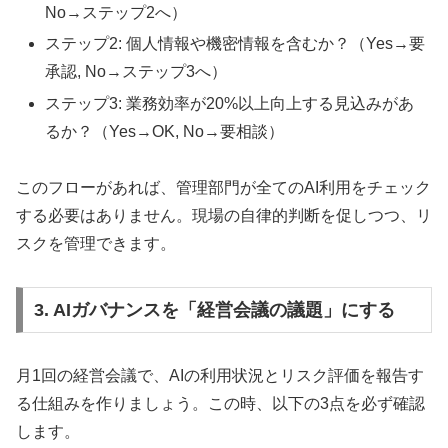
No→ステップ2へ）
ステップ2: 個人情報や機密情報を含むか？（Yes→要
承認, No→ステップ3へ）
ステップ3: 業務効率が20%以上向上する見込みがあ
るか？（Yes→OK, No→要相談）
このフローがあれば、管理部門が全てのAI利用をチェック
する必要はありません。現場の自律的判断を促しつつ、リ
スクを管理できます。
3. AIガバナンスを「経営会議の議題」にする
月1回の経営会議で、AIの利用状況とリスク評価を報告す
る仕組みを作りましょう。この時、以下の3点を必ず確認
します。