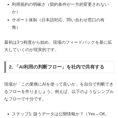
利用規約の明確さ（契約条件が一方的変更されない
か）
サポート体制（日本語対応、問い合わせ窓口の有
無）
最初は3つ程度から始め、現場のフィードバックを基に拡
大していくのが現実的です。
2. 「AI利用の判断フロー」を社内で共有する
現場が「この業務にAIを使って良いか」を自分で判断でき
るフローを作りましょう。例えば、以下のようなシンプル
なフローで十分です。
ステップ1: 扱うデータは公開情報か？（Yes→OK,