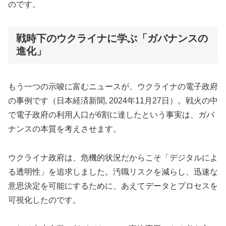
のです。
戦時下のウクライナに学ぶ「ガバナンスの
進化」
もう一つの示唆に富むニュースが、ウクライナの電子政府
の事例です（日本経済新聞, 2024年11月27日）。戦火の中
で電子政府の利用人口が6割に達したという事実は、ガバ
ナンスの本質を考えさせます。
ウクライナ政府は、危機的状況だからこそ「デジタルによ
る透明性」を追求しました。汚職リスクを減らし、迅速な
意思決定を可能にするために、あえてデータとプロセスを
可視化したのです。