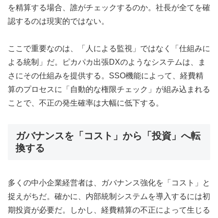
を精算する場合、誰がチェックするのか。社長が全てを確
認するのは現実的ではない。
ここで重要なのは、「人による監視」ではなく「仕組みに
よる統制」だ。ピカパカ出張DXのようなシステムは、ま
さにその仕組みを提供する。SSO機能によって、経費精
算のプロセスに「自動的な権限チェック」が組み込まれる
ことで、不正の発生確率は大幅に低下する。
ガバナンスを「コスト」から「投資」へ転
換する
多くの中小企業経営者は、ガバナンス強化を「コスト」と
捉えがちだ。確かに、内部統制システムを導入するには初
期投資が必要だ。しかし、経費精算の不正によって生じる