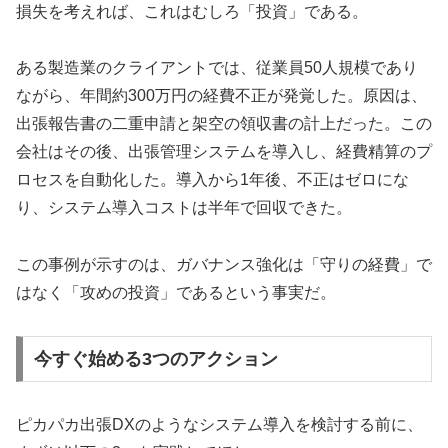
損失を考えれば、これはむしろ「投資」である。
ある製造業のクライアントでは、従業員50人規模であり
ながら、年間約300万円の経費不正が発覚した。原因は、
出張報告書の二重申請と架空の領収書の計上だった。この
会社はその後、出張管理システムを導入し、経費精算のプ
ロセスを自動化した。導入から1年後、不正はゼロにな
り、システム導入コストは半年で回収できた。
この事例が示すのは、ガバナンス強化は「守りの経費」で
はなく「攻めの投資」であるという事実だ。
今すぐ始める3つのアクション
ピカパカ出張DXのようなシステム導入を検討する前に、