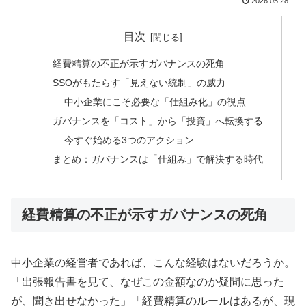
2026.05.28
目次
経費精算の不正が示すガバナンスの死角
SSOがもたらす「見えない統制」の威力
中小企業にこそ必要な「仕組み化」の視点
ガバナンスを「コスト」から「投資」へ転換する
今すぐ始める3つのアクション
まとめ：ガバナンスは「仕組み」で解決する時代
経費精算の不正が示すガバナンスの死角
中小企業の経営者であれば、こんな経験はないだろうか。
「出張報告書を見て、なぜこの金額なのか疑問に思った
が、聞き出せなかった」「経費精算のルールはあるが、現