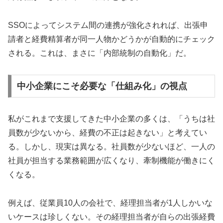
SSOによってシステム間の連携が強化されれば、出張申
請者と経費精算者が同一人物かどうかが自動的にチェック
される。これは、まさに「内部統制の自動化」だ。
中小企業にこそ必要な「仕組み化」の視点
私がこれまで支援してきた中小企業の多くは、「うちは社
員数が少ないから、経費の不正は起きない」と考えてい
る。しかし、現実は異なる。社員数が少ないほど、一人の
社員が担当する業務範囲が広くなり、牽制機能が働きにく
くなる。
例えば、従業員10人の会社で、経理担当者が1人しかいな
いケースは珍しくない。その経理担当者が自らの出張経費